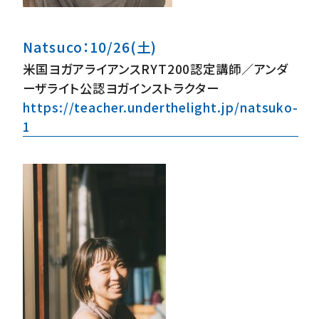
Natsuco：10/26(土)
米国ヨガアライアンスRYT200認定講師／アンダ
ーザライト公認ヨガインストラクター
https://teacher.underthelight.jp/natsuko-
1