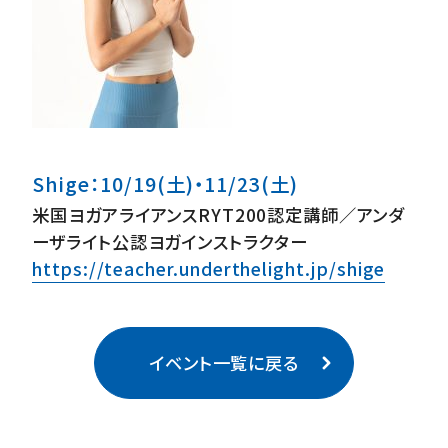
Shige：10/19(土)・11/23(土)
米国ヨガアライアンスRYT200認定講師／アンダ
ーザライト公認ヨガインストラクター
https://teacher.underthelight.jp/shige
イベント一覧に戻る