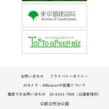
お問い合わせ
プライバシーポリシー
AIカメラ・AIBeaconの設置について
電話でのお問い合わせ
03-6434-7800
（公園管理所）
©︎都立明治公園