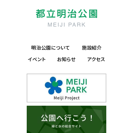
明治公園について
施設紹介
イベント
お知らせ
アクセス