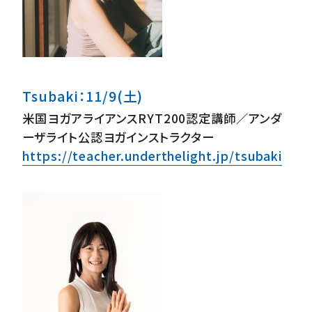
Tsubaki：11/9(土)
米国ヨガアライアンスRYT200認定講師／アンダ
ーザライト公認ヨガインストラクター
https://teacher.underthelight.jp/tsubaki