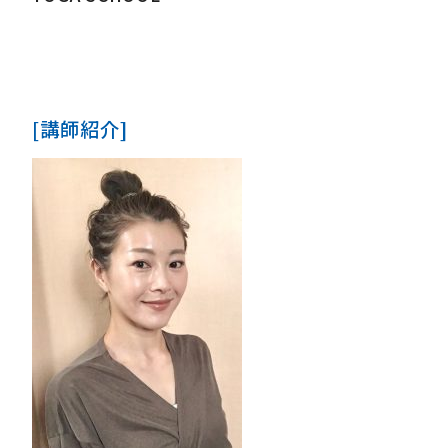
[講師紹介]