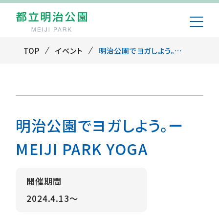
TOP
イベント
明治公園でヨガしよう。ー MEIJI PARK YOGA
明治公園でヨガしよう。ー
MEIJI PARK YOGA
開催期間
2024.4.13～