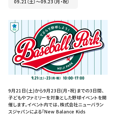
09.21（土）～09.23（月・祝）
9月21日(土)から9月23日(月・祝)までの3日間、
子どもやファミリーを対象とした野球イベントを開
催します。イベント内では、株式会社ニューバラン
スジャパンによる『New Balance Kids