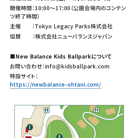
開催時間：10:00～17:00（公園会場内のコンテン
ツ終了時間）
主催 ：Tokyo Legacy Parks株式会社
協賛 ：株式会社ニューバランスジャパン
■New Balance Kids Ballparkについて
お問い合わせ：info@kidsballpark.com
特設サイト：
https://newbalance-ohtani.com/