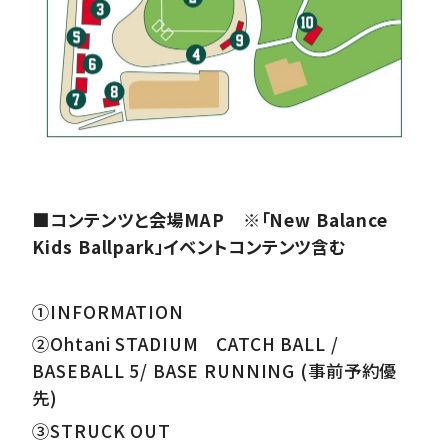
■コンテンツと会場MAP ※「New Balance
Kids Ballpark」イベントコンテンツ含む
①INFORMATION
②Ohtani STADIUM CATCH BALL /
BASEBALL 5/ BASE RUNNING (事前予約優
先)
③STRUCK OUT