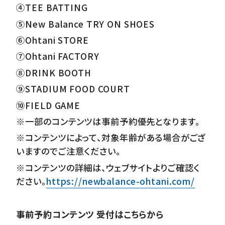
④TEE BATTING
⑤New Balance TRY ON SHOES
⑥Ohtani STORE
⑦Ohtani FACTORY
⑧DRINK BOOTH
⑨STADIUM FOOD COURT
⑩FIELD GAME
※一部のコンテンツは事前予約優先となります。
※コンテンツによって、対象年齢がある場合がござ
いますのでご注意ください。
※コンテンツの詳細は、ウェブサイトよりご確認く
ださい。
https://newbalance-ohtani.com/
事前予約コンテンツ 受付はこちらから