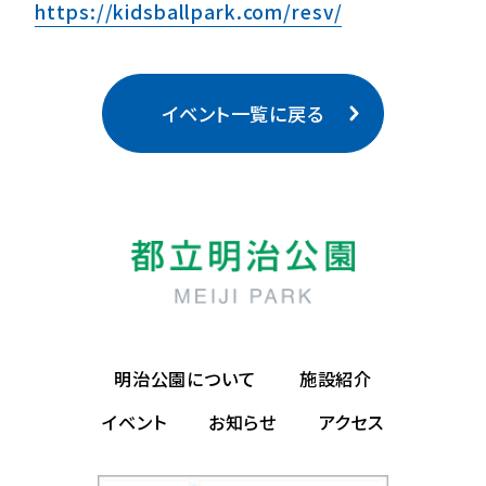
https://kidsballpark.com/resv/
イベント一覧に戻る
明治公園について
施設紹介
イベント
お知らせ
アクセス