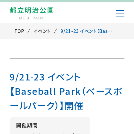
TOP
イベント
9/21-23 イベント【Baseball Park（ベースボールパーク）】開催
9/21-23 イベント
【Baseball Park（ベースボ
ールパーク）】開催
開催期間