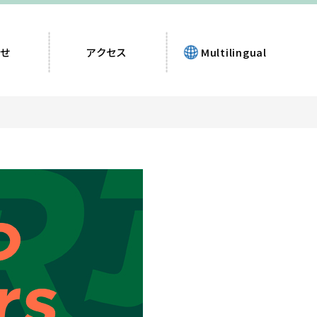
せ
アクセス
Multilingual