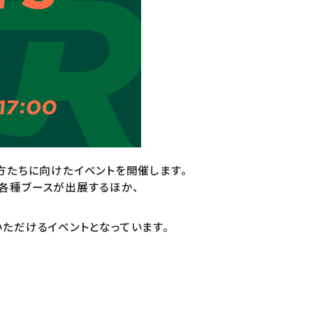
しむ方たちに向けたイベントを開催します。
各種ブースが出展するほか、
。
ただけるイベントとなっています。