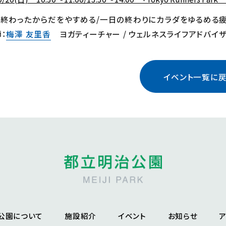
り終わったからだをやすめる/一日の終わりにカラダをゆるめる疲
：
梅澤 友里香
ヨガティーチャー / ウェルネスライフアドバイ
イベント一覧に
公園について
施設紹介
イベント
お知らせ