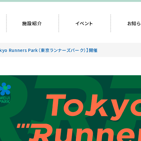
施設紹介
イベント
お知ら
okyo Runners Park（東京ランナーズパーク）】開催