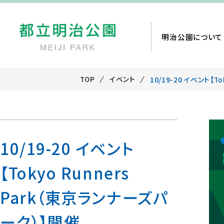
明治公園について
TOP
イベント
10/19-20 イベント【T
10/19-20 イベント
【Tokyo Runners
Park（東京ランナーズパ
ーク）】開催