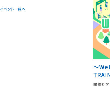
イベント一覧へ
～Wel
TRAI
開催期間