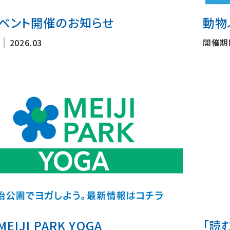
ベント開催のお知らせ
動物
開催期
2026.03
EIJI PARK YOGA
「読