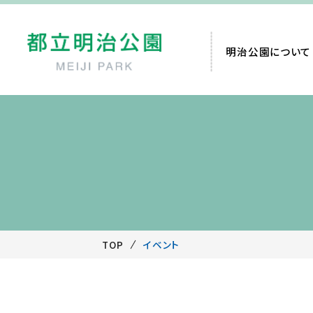
明治公園について
TOP
イベント