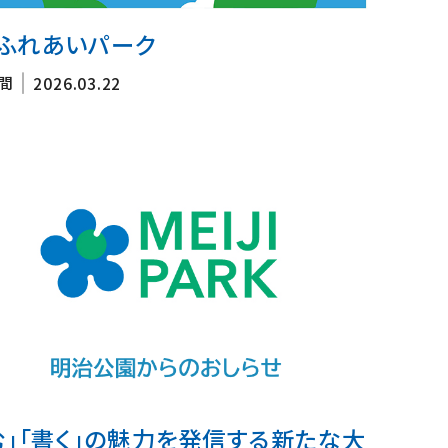
ふれあいパーク
間
2026.03.22
む」「書く」の魅力を発信する新たな大