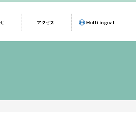
せ
アクセス
Multilingual