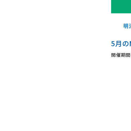
5月のM
開催期間