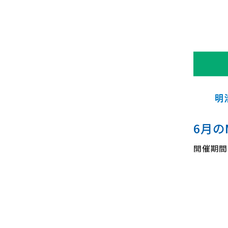
6月のM
開催期間