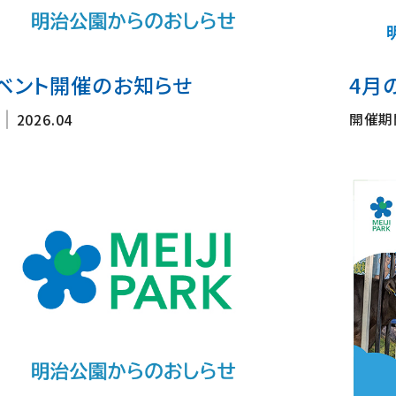
ベント開催のお知らせ
4月の
開催期
2026.04