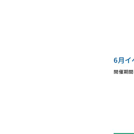
6月イ
開催期間