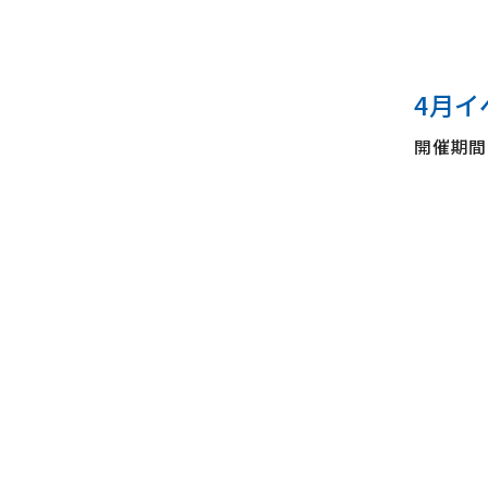
4月イ
開催期間